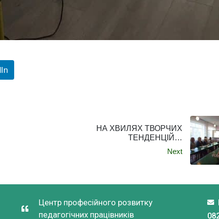
dIn
НА ХВИЛЯХ ТВОРЧИХ
ТЕНДЕНЦІЙ…
Next
Центр професійного розвитку
педагогічних працівників
082