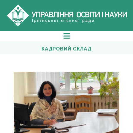
КАДРОВИЙ СКЛАД