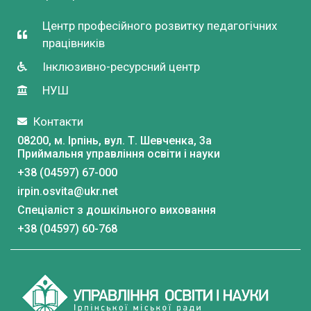
Центр професійного розвитку педагогічних
працівників
Інклюзивно-ресурсний центр
НУШ
Контакти
08200, м. Ірпінь, вул. Т. Шевченка, 3a
Приймальня управління освіти і науки
+38 (04597) 67-000
irpin.osvita@ukr.net
Спеціаліст з дошкільного виховання
+38 (04597) 60-768