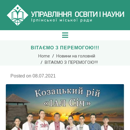
ВІТАЄМО З ПЕРЕМОГОЮ!!!
Home
Новини на головній
ВІТАЄМО З ПЕРЕМОГОЮ!!!
Posted on
08.07.2021