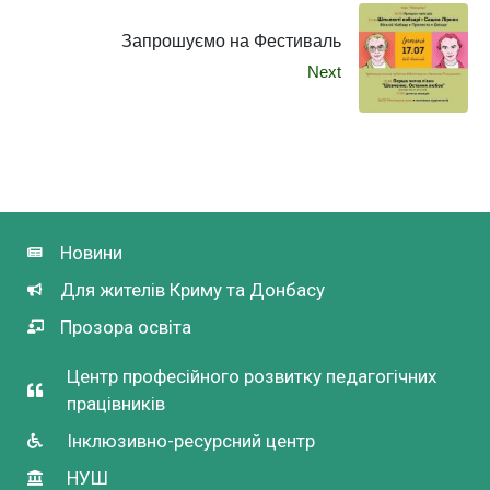
Запрошуємо на Фестиваль
Next
Новини
Для жителів Криму та Донбасу
Прозора освіта
Центр професійного розвитку педагогічних
працівників
Інклюзивно-ресурсний центр
НУШ