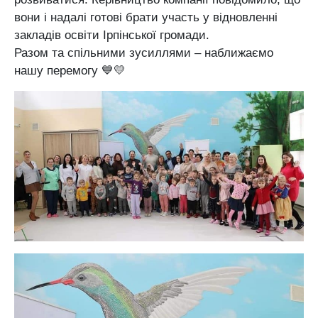
вони і надалі готові брати участь у відновленні
закладів освіти Ірпінської громади.
Разом та спільними зусиллями – наближаємо
нашу перемогу 💙💛