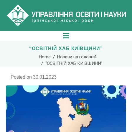
“ОСВІТНІЙ ХАБ КИЇВЩИНИ”
Home
Новини на головній
“ОСВІТНІЙ ХАБ КИЇВЩИНИ”
Posted on
30.01.2023