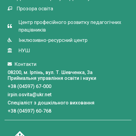
Прозора освіта
Центр професійного розвитку педагогічних
працівників
Інклюзивно-ресурсний центр
НУШ
Контакти
08200, м. Ірпінь, вул. Т. Шевченка, 3a
Приймальня управління освіти і науки
+38 (04597) 67-000
irpin.osvita@ukr.net
Спеціаліст з дошкільного виховання
+38 (04597) 60-768