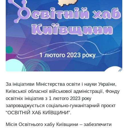
За ініціативи Міністерства освіти і науки України,
Київської обласної військової адміністрації, Фонду
освітніх ініціатив з 1 лютого 2023 року
запроваджується соціально-гуманітарний проєкт
“ОСВІТНІЙ ХАБ КИЇВЩИНИ”.
Місія Освітнього хабу Київщини – забезпечити