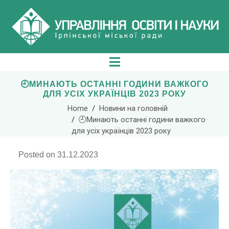
🕘МИНАЮТЬ ОСТАННІ ГОДИНИ ВАЖКОГО
ДЛЯ УСІХ УКРАЇНЦІВ 2023 РОКУ
Home
Новини на головній
🕘Минають останні години важкого
для усіх українців 2023 року
Posted on
31.12.2023