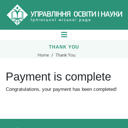
THANK YOU
Home
Thank You
Payment is complete
Congratulations, your payment has been completed!