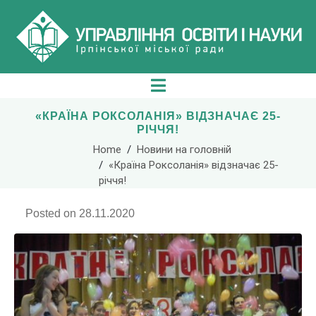
«КРАЇНА РОКСОЛАНІЯ» ВІДЗНАЧАЄ 25-
РІЧЧЯ!
Home
Новини на головній
«Країна Роксоланія» відзначає 25-
річчя!
Posted on
28.11.2020