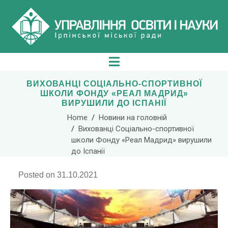
ВИХОВАНЦІ СОЦІАЛЬНО-СПОРТИВНОЇ
ШКОЛИ ФОНДУ «РЕАЛ МАДРИД»
ВИРУШИЛИ ДО ІСПАНІЇ
Home
Новини на головній
Вихованці Соціально-спортивної
школи Фонду «Реал Мадрид» вирушили
до Іспанії
Posted on
31.10.2021