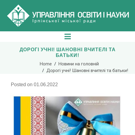
ДОРОГІ УЧНІ! ШАНОВНІ ВЧИТЕЛІ ТА
БАТЬКИ!
Home
Новини на головній
Дорогі учні! Шановні вчителі та батьки!
Posted on
01.06.2022